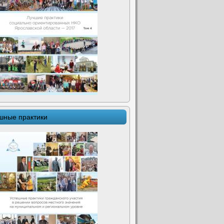
шные практики