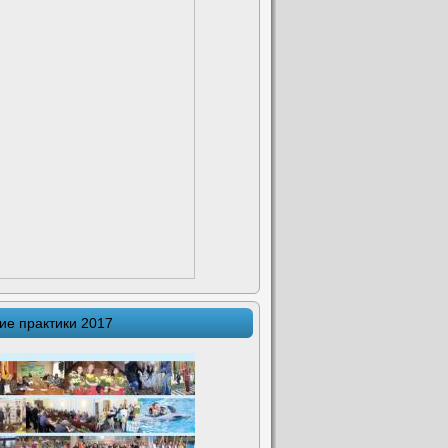
ие практики 2017