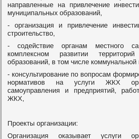
направленные на привлечение инвест
муниципальных образований,
- организация и привлечение инвест
строительство,
- содействие органам местного са
комплексном развитии территорий
образований, в том числе коммунальной
- консультирование по вопросам формир
нормативов на услуги ЖКХ орг
самоуправления и предприятий, раб
ЖКХ,
Проекты организации:
Организация оказывает услуги ор