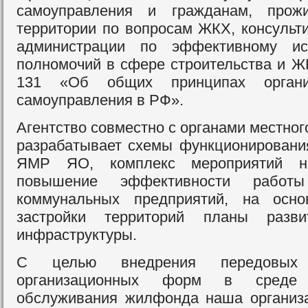
самоуправления и гражданам, про
территории по вопросам ЖКХ, консульти
администрации по эффективному ис
полномочий в сфере строительства и Ж
131 «Об общих принципах органи
самоуправления в РФ».
Агентство совместно с органами местно
разрабатывает схемы функционирован
ЯМР ЯО, комплекс мероприятий н
повышение эффективности рабо
коммунальных предприятий, на осно
застройки территорий планы разви
инфраструктуры.
С целью внедрения передовых
организационных форм в среде
обслуживания жилфонда наша организ