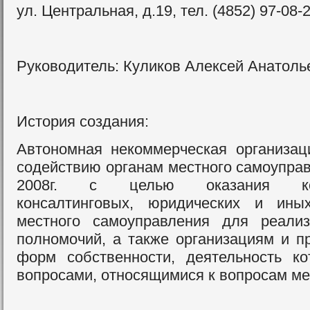
ул. Центральная, д.19, тел. (4852) 97-08-
Руководитель: Куликов Алексей Анатоль
История создания:
Автономная некоммерческая организац
содействию органам местного самоуправ
2008г. с целью оказания конс
консалтинговых, юридических и ины
местного самоуправления для реали
полномочий, а также организациям и п
форм собственности, деятельность к
вопросами, относящимися к вопросам ме