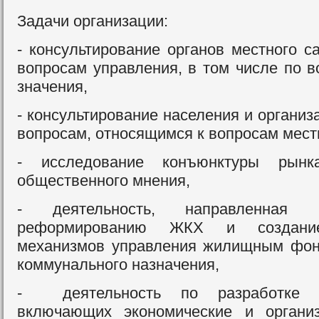
Задачи организации:
- консультирование органов местного с
вопросам управления, в том числе по в
значения,
- консультирование населения и органи
вопросам, относящимся к вопросам мест
- исследование конъюнктуры рын
общественного мнения,
- деятельность, направленная 
реформированию ЖКХ и создани
механизмов управления жилищным фон
коммунального назначения,
- деятельность по разработке к
включающих экономические и органи