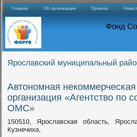
Главная
Об организации
Проекты
Новос
Фонд Со
Ярославский муниципальный райо
Автономная некоммерческая
организация «Агентство по 
ОМС»
150510, Ярославская область, Яросл
Кузнечиха,