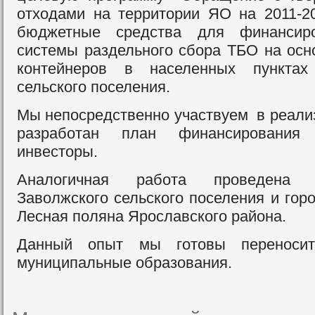
отходами на территории ЯО на 2011-20
бюджетные средства для финансиро
системы раздельного сбора ТБО на осн
контейнеров в населенных пунктах 
сельского поселения.
Мы непосредственно участвуем в реали
разработан план финансирования
инвесторы.
Аналогичная работа проведена 
Заволжского сельского поселения и гор
Лесная поляна Ярославского района.
Данный опыт мы готовы переноси
муниципальные образования.