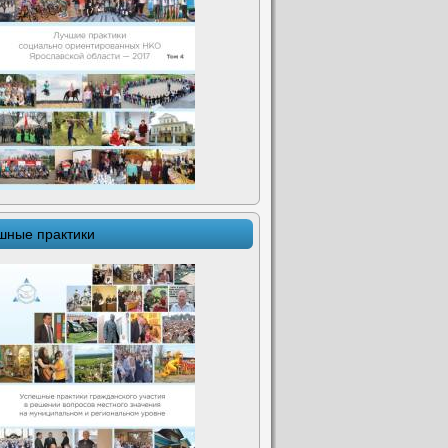
шные практики