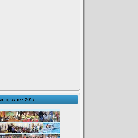
ие практики 2017