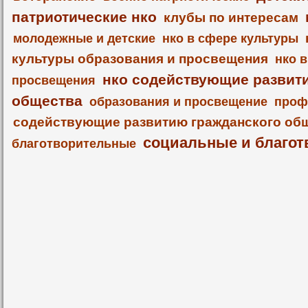
патриотические нко
клубы по интересам
молодежные и детские
нко в сфере культуры
культуры образования и просвещения
нко 
нко содействующие развит
просвещения
общества
образования и просвещение
проф
содействующие развитию гражданского об
социальные и благот
благотворительные