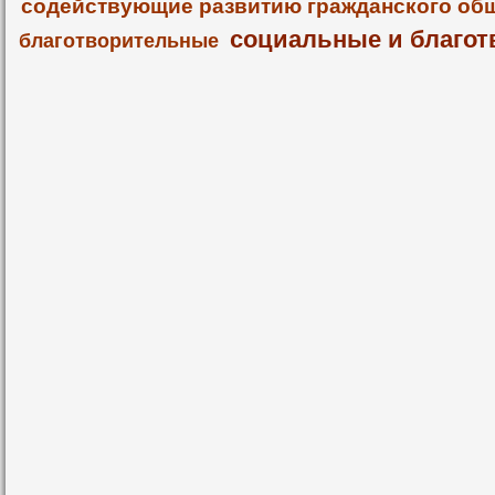
содействующие развитию гражданского об
социальные и благот
благотворительные