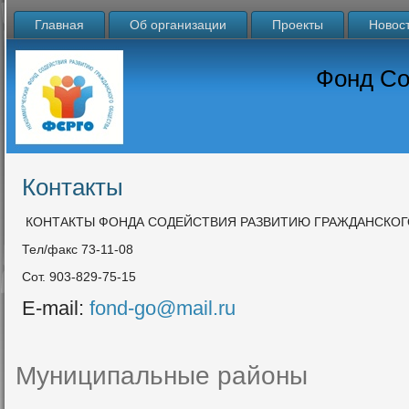
Главная
Об организации
Проекты
Новос
Фонд Со
Контакты
КОНТАКТЫ ФОНДА СОДЕЙСТВИЯ РАЗВИТИЮ ГРАЖДАНСКОГ
Тел/факс 73-11-08
Сот. 903-829-75-15
Е-mail:
fond-go@mail.ru
Муниципальные районы