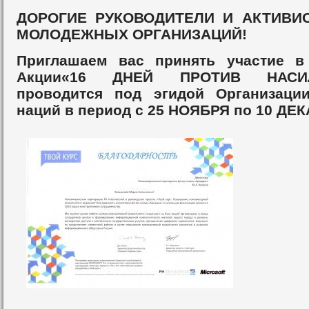
ДОРОГИЕ РУКОВОДИТЕЛИ И АКТИВИ
МОЛОДЕЖНЫХ ОРГАНИЗАЦИЙ!
Приглашаем вас принять участие в
Акции«16 ДНЕЙ ПРОТИВ НАСИЛ
проводится под эгидой Организаци
наций в период с 25 НОЯБРЯ по 10 ДЕ