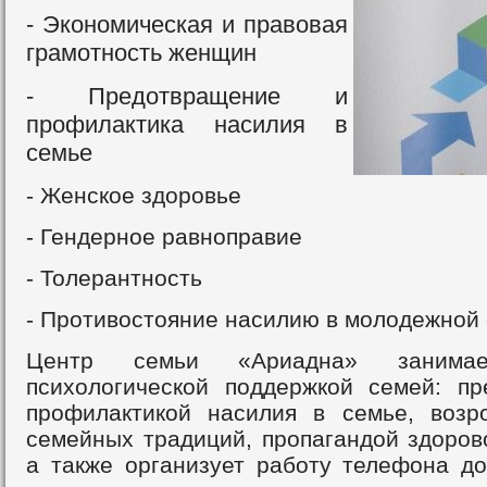
- Экономическая и правовая
грамотность женщин
- Предотвращение и
профилактика насилия в
семье
- Женское здоровье
- Гендерное равноправие
- Толерантность
- Противостояние насилию в молодежной
Центр семьи «Ариадна» занимает
психологической поддержкой семей: п
профилактикой насилия в семье, воз
семейных традиций, пропагандой здоров
а также организует работу телефона до