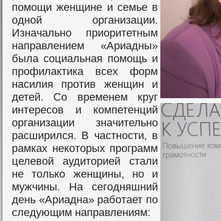
помощи женщине и семье в
одной организации.
Изначально приоритетным
направлением «Ариадны»
была социальная помощь и
профилактика всех форм
насилия против женщин и
детей. Со временем круг
интересов и компетенций
организации значительно
расширился. В частности, в
рамках некоторых программ
целевой аудиторией стали
не только женщины, но и
мужчины. На сегодняшний
день «Ариадна» работает по
следующим направлениям: